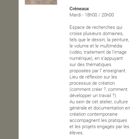
Créneaux
OPEN SCHOOL
Mardi - 18h00 / 20h00
Espace de recherches qui
croise plusieurs domaines,
CONTACTS
tels que le dessin, la peinture,
le volume et le multimédia
(vidéo, traitement de l’image
numérique), en s’appuyant
sur des thématiques
proposées par l’ enseignant.
Lieu de réflexion sur les
processus de création
(comment créer ?, comment
développer un travail ?).
Au sein de cet atelier, culture
générale et documentation en
création contemporaine
accompagnent les pratiques
et les projets engagés par les
élèves.