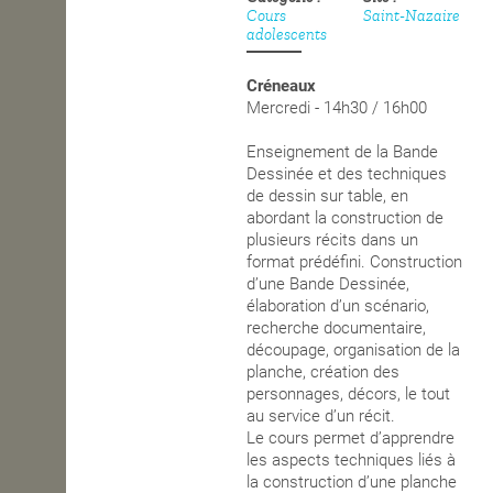
Cours
Saint-Nazaire
adolescents
OPEN SCHOOL
Créneaux
Mercredi - 14h30 / 16h00
CONTACTS
Enseignement de la Bande
Dessinée et des techniques
de dessin sur table, en
abordant la construction de
plusieurs récits dans un
format prédéfini. Construction
d’une Bande Dessinée,
élaboration d’un scénario,
recherche documentaire,
découpage, organisation de la
planche, création des
personnages, décors, le tout
au service d’un récit.
Le cours permet d’apprendre
les aspects techniques liés à
la construction d’une planche