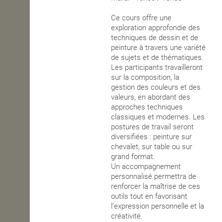
OPEN SCHOOL
Ce cours offre une
exploration approfondie des
techniques de dessin et de
peinture à travers une variété
CONTACTS
de sujets et de thématiques.
Les participants travailleront
sur la composition, la
gestion des couleurs et des
valeurs, en abordant des
approches techniques
classiques et modernes. Les
postures de travail seront
diversifiées : peinture sur
chevalet, sur table ou sur
grand format.
Un accompagnement
personnalisé permettra de
renforcer la maîtrise de ces
outils tout en favorisant
l’expression personnelle et la
créativité.