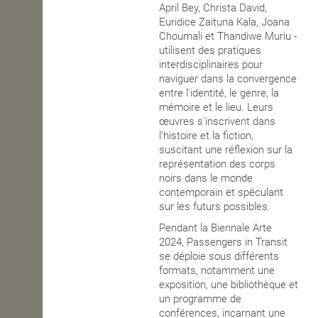
April Bey, Christa David,
Euridice Zaituna Kala, Joana
Choumali et Thandiwe Muriu -
utilisent des pratiques
interdisciplinaires pour
naviguer dans la convergence
entre l'identité, le genre, la
mémoire et le lieu. Leurs
œuvres s'inscrivent dans
l'histoire et la fiction,
suscitant une réflexion sur la
représentation des corps
noirs dans le monde
contemporain et spéculant
sur les futurs possibles.
Pendant la Biennale Arte
2024, Passengers in Transit
se déploie sous différents
formats, notamment une
exposition, une bibliothèque et
un programme de
conférences, incarnant une