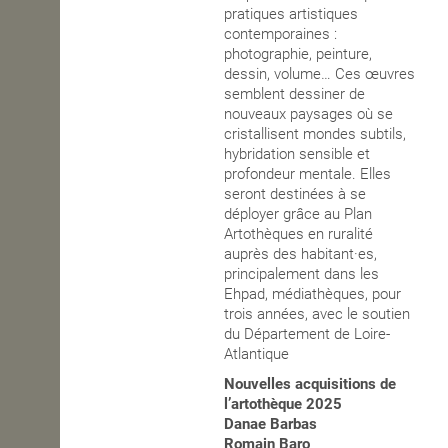
pratiques artistiques
contemporaines :
photographie, peinture,
dessin, volume… Ces œuvres
semblent dessiner de
nouveaux paysages où se
cristallisent mondes subtils,
hybridation sensible et
profondeur mentale. Elles
seront destinées à se
déployer grâce au Plan
Artothèques en ruralité
auprès des habitant·es,
principalement dans les
Ehpad, médiathèques, pour
trois années, avec le soutien
du Département de Loire-
Atlantique
Nouvelles acquisitions de
l’artothèque 2025
Danae Barbas
Romain Baro