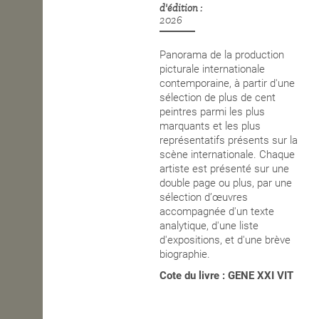
d'édition
2026
OPEN SCHOOL
Panorama de la production
picturale internationale
CONTACTS
contemporaine, à partir d'une
sélection de plus de cent
peintres parmi les plus
marquants et les plus
représentatifs présents sur la
scène internationale. Chaque
artiste est présenté sur une
double page ou plus, par une
sélection
d’œuvres
accompagnée d'un texte
analytique, d'une liste
d'expositions, et d'une brève
biographie.
Cote du livre : GENE XXI VIT