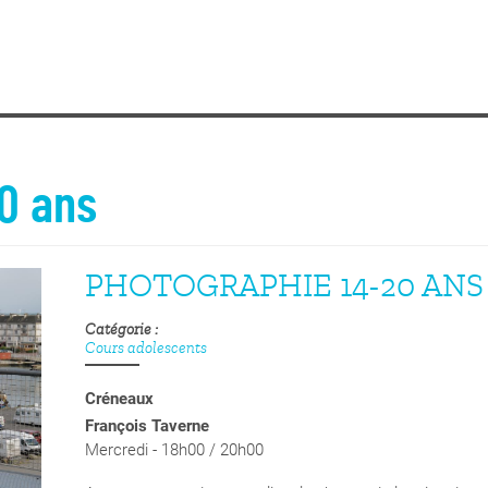
0 ans
PHOTOGRAPHIE 14-20 ANS
Catégorie
Cours adolescents
Créneaux
François Taverne
Mercredi - 18h00 / 20h00