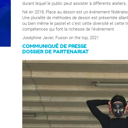
durant lequel le public peut assister à différents atelier
Né en 2018, Place au dessin est un événement fédérateur 
Une pluralité de méthodes de dessin est présentée allant 
ou bien même le pastel et c’est cette diversité et cette 
compétences qui font la richesse de l’événement.
Joséphine Javier, Fusion on the top, 2021
COMMUNIQUÉ DE PRESSE
DOSSIER DE PARTENARIAT