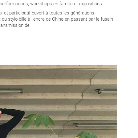
s, performances, workshops en famille et expositions.
et participatif ouvert à toutes les générations.
du stylo bille à l’encre de Chine en passant par le fusain
transmission de