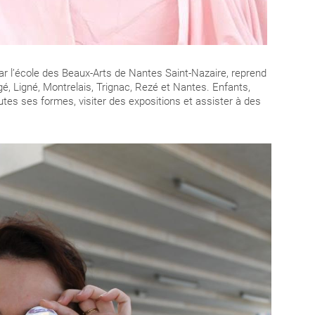
ar l’école des Beaux-Arts de Nantes Saint-Nazaire, reprend
é, Ligné, Montrelais, Trignac, Rezé et Nantes. Enfants,
outes ses formes, visiter des expositions et assister à des