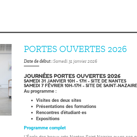
PORTES OUVERTES 2026
Date de début
Samedi 31 janvier 2026
JOURNÉES PORTES OUVERTES 2026
SAMEDI 31 JANVIER 10H - 17H - SITE DE NANTES
SAMEDI 7 FÉVRIER 10H-17H - SITE DE SAINT-NAZAIR
Au programme :
Visites des deux sites
Présentations des formations
Rencontres d’étudiant·es
Expositions
Programme complet