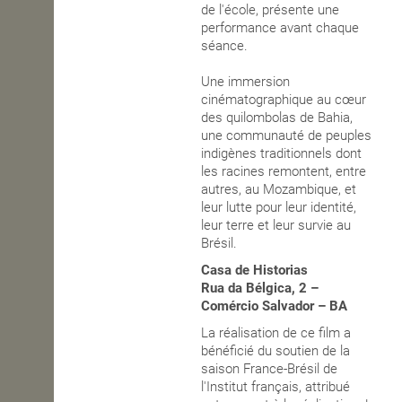
de l'école, présente une
performance avant chaque
séance.
Une immersion
cinématographique au cœur
des quilombolas de Bahia,
une communauté de peuples
indigènes traditionnels dont
les racines remontent, entre
autres, au Mozambique, et
leur lutte pour leur identité,
leur terre et leur survie au
Brésil.
Casa de Historias
Rua da Bélgica, 2 –
Comércio Salvador – BA
La réalisation de ce film a
bénéficié du soutien de la
saison France-Brésil de
l'Institut français, attribué