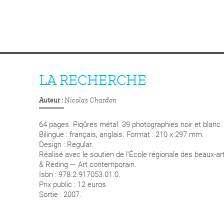
LA RECHERCHE
Auteur
Nicolas Chardon
64 pages. Piqûres métal. 39 photographies noir et blanc.
Bilingue : français, anglais. Format : 210 x 297 mm.
Design : Regular.
Réalisé avec le soutien de l’École régionale des beaux-ar
& Reding — Art contemporain.
Isbn : 978.2.917053.01.0.
Prix public : 12 euros.
Sortie : 2007.