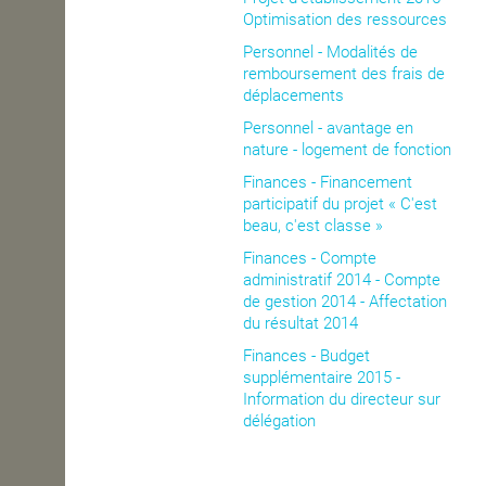
Optimisation des ressources
OPEN SCHOOL
Personnel - Modalités de
remboursement des frais de
déplacements
CONTACTS
Personnel - avantage en
nature - logement de fonction
Finances - Financement
participatif du projet « C'est
beau, c'est classe »
Finances - Compte
administratif 2014 - Compte
de gestion 2014 - Affectation
du résultat 2014
Finances - Budget
supplémentaire 2015 -
Information du directeur sur
délégation