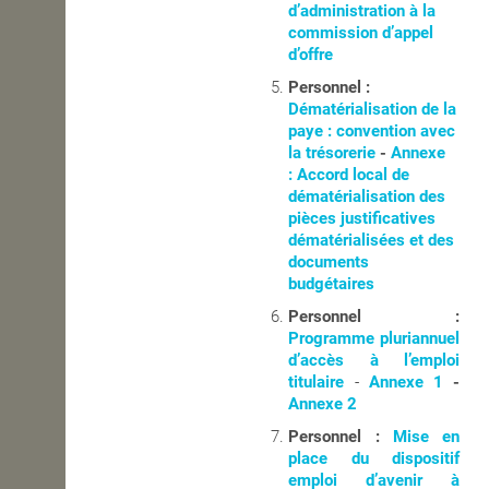
d’administration à la
commission d’appel
d’offre
Personnel :
Dématérialisation de la
paye : convention avec
la trésorerie
-
Annexe
:
Accord local de
dématérialisation des
pièces justificatives
dématérialisées et des
documents
budgétaires
Personnel :
Programme pluriannuel
d’accès à l’emploi
titulaire
-
Annexe 1
-
Annexe 2
Personnel :
Mise en
place du dispositif
emploi d’avenir à