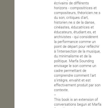
écrivains de différents
horizons - compositrices et
compositeurs, théoricien.ne.s
du son, critiques d'art,
historien.ne.s de la danse,
cinéastes, éducatrices et
éducateurs, étudiant.es, et
archivistes - qui considèrent
la performance comme un
point de départ pour réfléchir
à l'intersection de la musique,
du minimalisme et de la
politique. Marfa Sounding
envisage le son comme un
cadre permettant de
comprendre comment l'art
s'intègre, envahit et est
effectivement produit par son
contexte.
--
This book is an extension of
conversations begun at Marfa