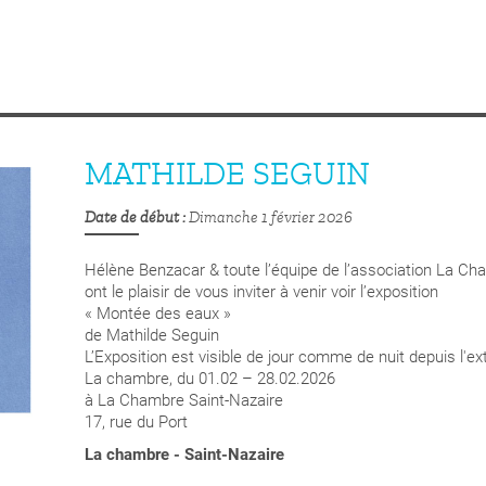
MATHILDE SEGUIN
Date de début
Dimanche 1 février 2026
Hélène Benzacar & toute l’équipe de l’association La C
ont le plaisir de vous inviter à venir voir l’exposition
« Montée des eaux »
de Mathilde Seguin
L’Exposition est visible de jour comme de nuit depuis l'ex
La chambre, du 01.02 – 28.02.2026
à La Chambre Saint-Nazaire
17, rue du Port
La chambre - Saint-Nazaire