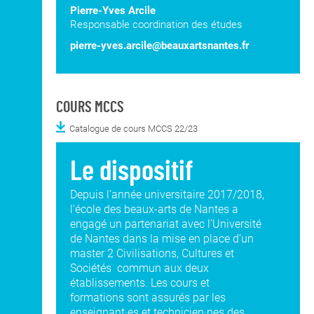
Pierre-Yves Arcile
Responsable coordination des études
pierre-yves.arcile@beauxartsnantes.fr
COURS MCCS
Catalogue de cours MCCS 22/23
Le dispositif
Depuis l’année universitaire 2017/2018,
l'école des beaux-arts de Nantes a
engagé un partenariat avec l’Université
de Nantes dans la mise en place d’un
master 2 Civilisations, Cultures et
Sociétés commun aux deux
établissements. Les cours et
formations sont assurés par les
enseignant·es et technicien·nes des