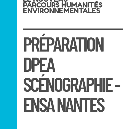
PARCOURS HUMANITÉS
ENVIRONNEMENTALES
PRÉPARATION
DPEA
SCÉNOGRAPHIE -
ENSA NANTES