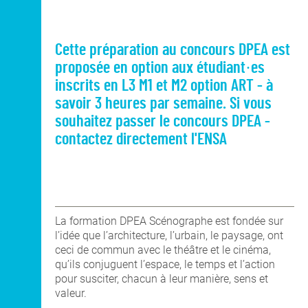
Cette préparation au concours DPEA est
proposée en option aux étudiant·es
inscrits en L3 M1 et M2 option ART - à
savoir 3 heures par semaine. Si vous
souhaitez passer le concours DPEA -
contactez directement l'ENSA
La formation DPEA Scénographe est fondée sur
l’idée que l’architecture, l’urbain, le paysage, ont
ceci de commun avec le théâtre et le cinéma,
qu’ils conjuguent l’espace, le temps et l’action
pour susciter, chacun à leur manière, sens et
valeur.