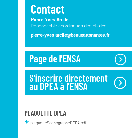
Contact
Pierre-Yves Arcile
Responsable coordination des études
pierre-yves.arcile@beauxartsnantes.fr
Page de l'ENSA
S'inscrire directement
au DPEA à l'ENSA
PLAQUETTE DPEA
plaquetteScenographeDPEA.pdf