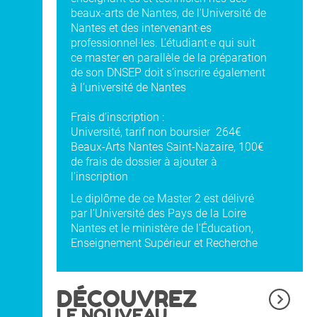
beaux-arts de Nantes, de l'Université de
Nantes et des intervenant·es
professionnel·les. L’étudiant·e qui suit
ce master en parallèle de la préparation
de son DNSEP doit s’inscrire également
à l’université de Nantes
Frais d’inscription :
Université, tarif non boursier 264€
Beaux-Arts Nantes Saint-Nazaire, 100€
de frais de dossier à ajouter à
l'inscription
Le diplôme de ce Master 2 est délivré
par l’Université des Pays de la Loire
Nantes et le ministère de l'Éducation,
Enseignement Supérieur et Recherche
DÉCOUVREZ
LE NOUVEAU