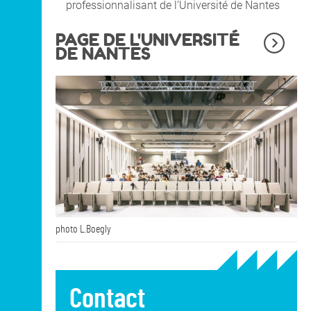
professionnalisant de l’Université de Nantes
PAGE DE L'UNIVERSITÉ
DE NANTES
photo L.Boegly
Contact