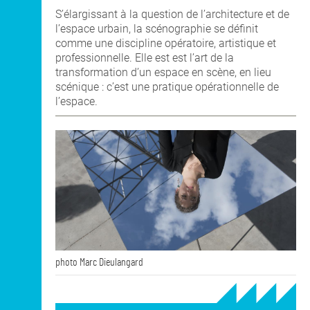
S’élargissant à la question de l’architecture et de
l’espace urbain, la scénographie se définit
comme une discipline opératoire, artistique et
professionnelle. Elle est est l’art de la
transformation d’un espace en scène, en lieu
scénique : c’est une pratique opérationnelle de
l’espace.
photo Marc Dieulangard