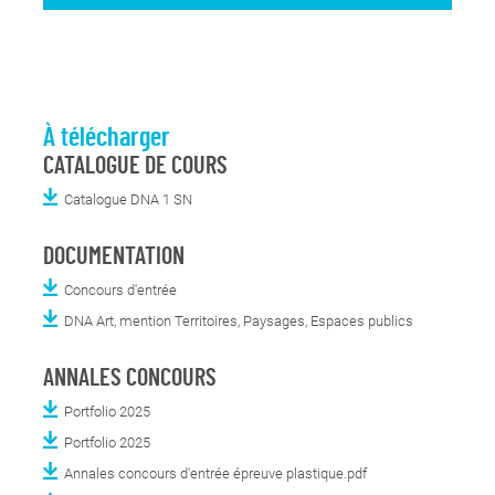
À télécharger
CATALOGUE DE COURS
Catalogue DNA 1 SN
DOCUMENTATION
Concours d'entrée
DNA Art, mention Territoires, Paysages, Espaces publics
ANNALES CONCOURS
Portfolio 2025
Portfolio 2025
Annales concours d'entrée épreuve plastique.pdf