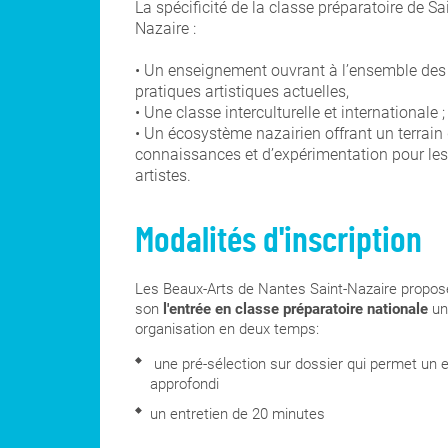
La spécificité de la classe préparatoire de Sa
Nazaire :
• Un enseignement ouvrant à l’ensemble des
pratiques artistiques actuelles,
• Une classe interculturelle et internationale ;
• Un écosystème nazairien offrant un terrain
connaissances et d’expérimentation pour les
artistes.
Modalités d'inscription
Les Beaux-Arts de Nantes Saint-Nazaire propos
son
l'entrée en classe préparatoire nationale
un
organisation en deux temps:
une pré-sélection sur dossier qui permet un
approfondi
un entretien de 20 minutes