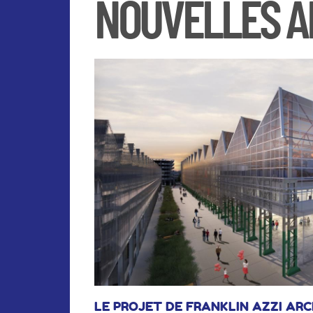
NOUVELLES A
LE PROJET DE FRANKLIN AZZI AR