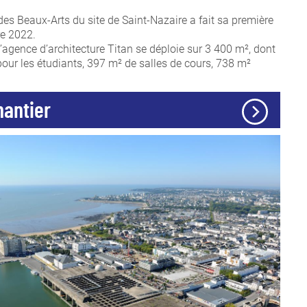
es Beaux-Arts du site de Saint-Nazaire a fait sa première
re 2022.
l’agence d’architecture Titan se déploie sur 3 400 m², dont
our les étudiants, 397 m² de salles de cours, 738 m²
hantier