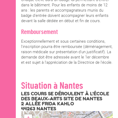
dans le bâtiment. Pour les enfants de moins de 12
ans : les parents et accompagnateurs munis du
badge d’entrée doivent accompagner leurs enfants
devant la salle dédiée en début et fin de cours.
Remboursement
Exceptionnellement et sous certaines conditions,
l'inscription pourra être remboursée (déménagement,
raison médicale sur présentation d'un justificatif). La
demande doit être adressée avant le 1er décembre
et est sujet à l'appréciation de la Directrice de l'école.
Situation à Nantes
LES COURS SE DÉROULENT À L'ÉCOLE
DES BEAUX-ARTS SITE DE NANTES
2 ALLÉE FRIDA KAHLO
44263 NANTES