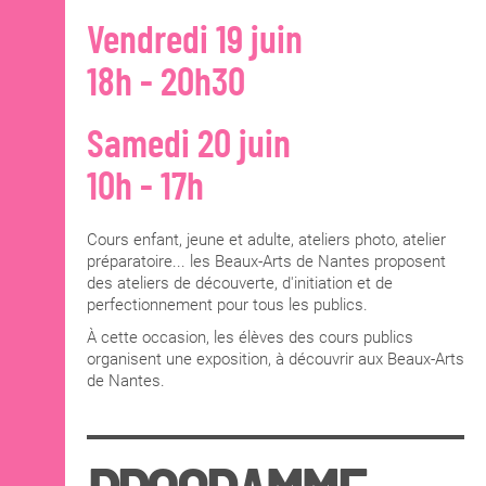
Vendredi 19 juin
18h - 20h30
Samedi 20 juin
10h - 17h
Cours enfant
, jeune e
t adulte, ateliers photo, atelier
préparatoire... les Beaux-Arts de Nantes proposent
des ateliers de découverte, d'initiation et de
perfectionnement pour tous les publics.
À cette occasion, les élèves des cours publics
organisent une exposition, à découvrir aux Beaux-Arts
de Nantes.