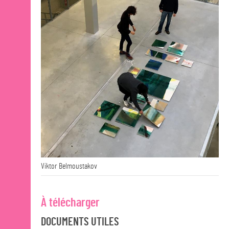
Viktor Belmoustakov
À télécharger
DOCUMENTS UTILES