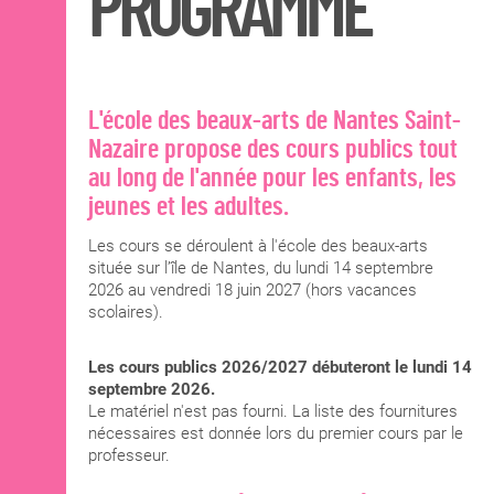
PROGRAMME
L'école des beaux-arts de Nantes Saint-
Nazaire propose des cours publics tout
au long de l'année pour les enfants, les
jeunes et les adultes.
Les cours se déroulent à l'école des beaux-arts
située sur l’île de Nantes, du lundi 14 septembre
2026 au vendredi 18 juin 2027 (hors vacances
scolaires).
Les cours publics 2026/2027 débuteront le lundi 14
septembre 2026.
Le matériel n'est pas fourni. La liste des fournitures
nécessaires est donnée lors du premier cours par le
professeur.