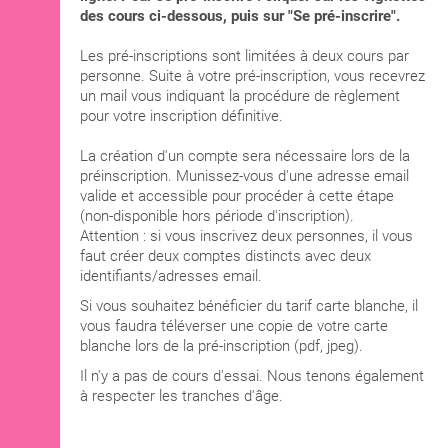
des cours ci-dessous, puis sur "Se pré-inscrire".
Les pré-inscriptions sont limitées à deux cours par
personne. Suite à votre pré-inscription, vous recevrez
un mail vous indiquant la procédure de règlement
pour votre inscription définitive.
La création d'un compte sera nécessaire lors de la
préinscription. Munissez-vous d'une adresse email
valide et accessible pour procéder à cette étape
(non-disponible hors période d'inscription).
Attention : si vous inscrivez deux personnes, il vous
faut créer deux comptes distincts avec deux
identifiants/adresses email.
Si vous souhaitez bénéficier du tarif carte blanche, il
vous faudra téléverser une copie de votre carte
blanche lors de la pré-inscription (pdf, jpeg).
Il n'y a pas de cours d'essai. Nous tenons également
à respecter les tranches d'âge.