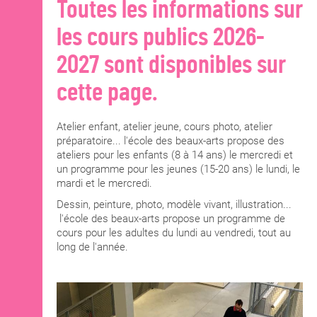
Toutes les informations sur
les cours publics 2026-
2027 sont disponibles sur
cette page.
Atelier enfant, atelier jeune, cours photo, atelier
préparatoire... l'école des beaux-arts propose des
ateliers pour les enfants (8 à 14 ans) le mercredi et
un programme pour les jeunes (15-20 ans) le lundi, le
mardi et le mercredi.
Dessin, peinture, photo, modèle vivant, illustration...
l'école des beaux-arts propose un programme de
cours pour les adultes du lundi au vendredi, tout au
long de l'année.