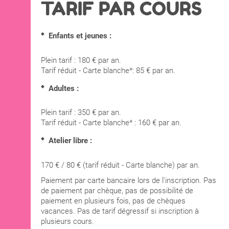
TARIF PAR COURS
Enfants et jeunes :
Plein tarif : 180 € par an.
Tarif réduit - Carte blanche*: 85 € par an.
Adultes :
Plein tarif : 350 € par an.
Tarif réduit - Carte blanche* : 160 € par an.
Atelier libre :
170 € / 80 € (tarif réduit - Carte blanche) par an.
Paiement par carte bancaire lors de l'inscription. Pas
de paiement par chèque, pas de possibilité de
paiement en plusieurs fois, pas de chèques
vacances. Pas de tarif dégressif si inscription à
plusieurs cours.