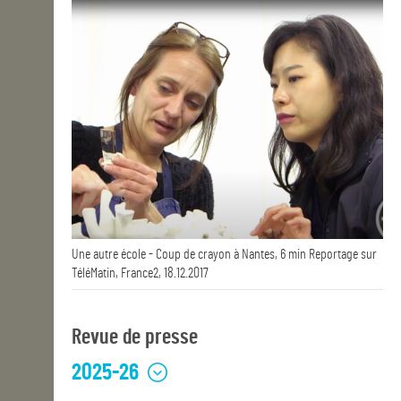
Une autre école - Coup de crayon à Nantes, 6 min Reportage sur
TéléMatin, France2, 18.12.2017
Revue de presse
2025-26