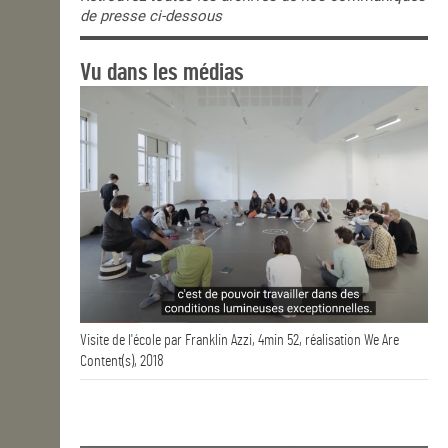
de presse ci-dessous
Vu dans les médias
Visite de l'école par Franklin Azzi, 4min 52, réalisation We Are
Content(s), 2018