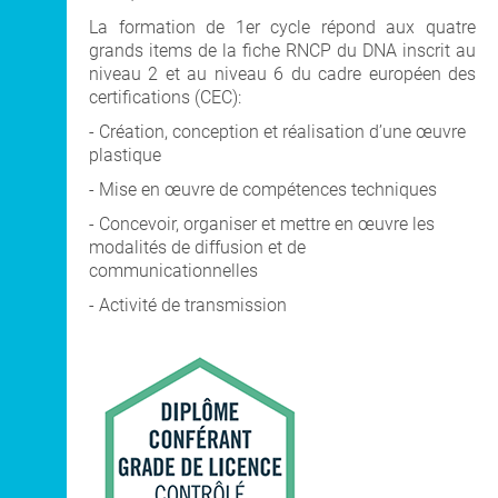
La formation de 1er cycle répond aux quatre
grands items de la fiche RNCP du DNA inscrit au
niveau 2 et au niveau 6 du cadre européen des
certifications (CEC):
- Création, conception et réalisation d’une œuvre
plastique
- Mise en œuvre de compétences techniques
- Concevoir, organiser et mettre en œuvre les
modalités de diffusion et de
communicationnelles
- Activité de transmission