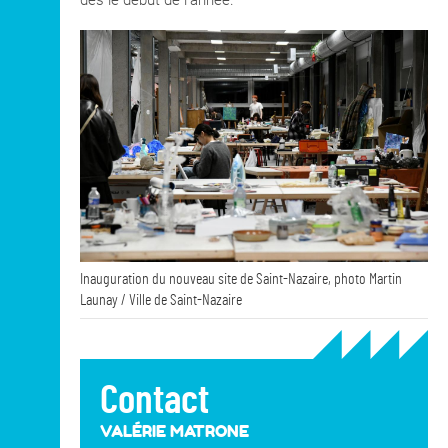
Inauguration du nouveau site de Saint-Nazaire, photo Martin
Launay / Ville de Saint-Nazaire
Contact
VALÉRIE MATRONE