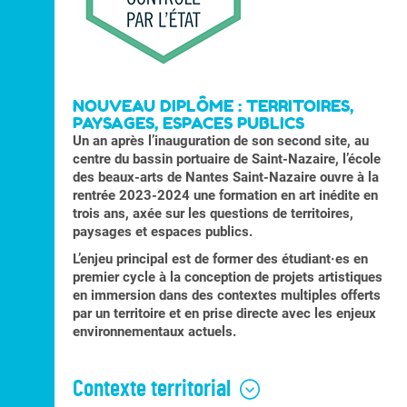
NOUVEAU DIPLÔME : TERRITOIRES,
PAYSAGES, ESPACES PUBLICS
Un an après l’inauguration de son second site, au
centre du bassin portuaire de Saint-Nazaire, l’école
des beaux-arts de Nantes Saint-Nazaire ouvre à la
rentrée 2023-2024 une formation en art inédite en
trois ans, axée sur les questions de territoires,
paysages et espaces publics.
L’enjeu principal est de former des étudiant·es en
premier cycle à la conception de projets artistiques
en immersion dans des contextes multiples offerts
par un territoire et en prise directe avec les enjeux
environnementaux actuels.
Contexte territorial