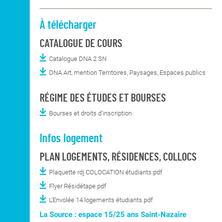
À télécharger
CATALOGUE DE COURS
Catalogue DNA 2 SN
DNA Art, mention Territoires, Paysages, Espaces publics
RÉGIME DES ÉTUDES ET BOURSES
Bourses et droits d'inscription
Infos logement
PLAN LOGEMENTS, RÉSIDENCES, COLLOCS
Plaquette rdj COLOCATION étudiants.pdf
Flyer Résidétape.pdf
L'Envolée 14 logements étudiants.pdf
La Source : espace 15/25 ans Saint-Nazaire