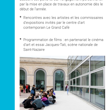
par la mise en place de travaux en autonomie dès le
début de l’année.
Rencontres avec les artistes et les commissaires
d’expositions invités par le centre d’art
contemporain Le Grand Café
Programmation de films : en partenariat le cinéma
d’art et essai Jacques-Tati, scène nationale de
Saint-Nazaire