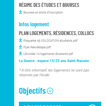
RÉGIME DES ÉTUDES ET BOURSES
Bourses et droits d'inscription
Infos logement
PLAN LOGEMENTS, RÉSIDENCES, COLLOCS
Plaquette rdj COLOCATION étudiants.pdf
Flyer Résidétape.pdf
L'Envolée 14 logements étudiants.pdf
La Source : espace 15/25 ans Saint-Nazaire
* À titre informatif, les logements ne sont pas
réservés par l'école
Objectifs