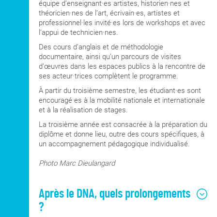
équipe d’enseignant·es artistes, historien·nes et
théoricien·nes de l’art, écrivain·es, artistes et
professionnel·les invité·es lors de workshops et avec
l’appui de technicien·nes.
Des cours d’anglais et de méthodologie
documentaire, ainsi qu’un parcours de visites
d’œuvres dans les espaces publics à la rencontre de
ses acteur·trices complètent le programme.
À partir du troisième semestre, les étudiant·es sont
encouragé·es à la mobilité nationale et internationale
et à la réalisation de stages.
La troisième année est consacrée à la préparation du
diplôme et donne lieu, outre des cours spécifiques, à
un accompagnement pédagogique individualisé.
Photo Marc Dieulangard
Après le DNA, quels prolongements
?