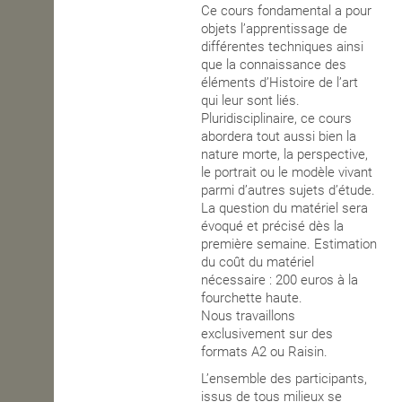
Ce cours fondamental a pour
objets l’apprentissage de
différentes techniques ainsi
que la connaissance des
éléments d’Histoire de l’art
qui leur sont liés.
Pluridisciplinaire, ce cours
abordera tout aussi bien la
nature morte, la perspective,
le portrait ou le modèle vivant
parmi d’autres sujets d’étude.
La question du matériel sera
évoqué et précisé dès la
première semaine. Estimation
du coût du matériel
nécessaire : 200 euros à la
fourchette haute.
Nous travaillons
exclusivement sur des
formats A2 ou Raisin.
L’ensemble des participants,
issus de tous milieux se