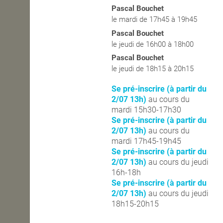
Pascal Bouchet
OPEN SCHOOL
le mardi de 17h45 à 19h45
Pascal Bouchet
le jeudi de 16h00 à 18h00
CONTACTS
Pascal Bouchet
le jeudi de 18h15 à 20h15
Se pré-inscrire (à partir du
2/07 13h)
au cours du
mardi 15h30-17h30
Se pré-inscrire (à partir du
2/07 13h)
au cours du
mardi 17h45-19h45
Se pré-inscrire (à partir du
2/07 13h)
au cours du jeudi
16h-18h
Se pré-inscrire (à partir du
2/07 13h)
au cours du jeudi
18h15-20h15