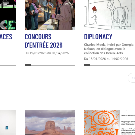
PACES
CONCOURS
DIPLOMACY
D'ENTRÉE 2026
Charles Meek, invité par Georgia
Nelson, en dialogue avec la
Du 19/01/2026 au 01/04/2026
collection des Beaux-Arts
Du 13/01/2026 au 14/02/2026
››