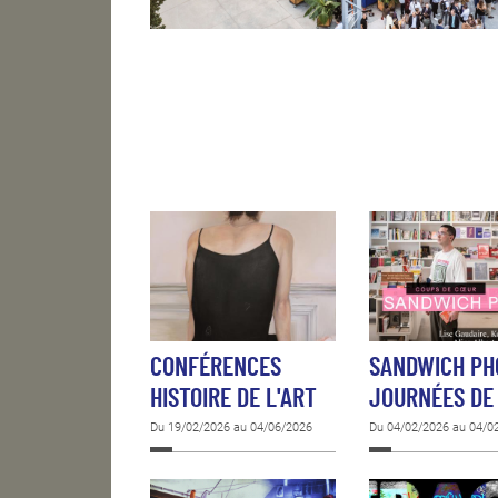
CONFÉRENCES
SANDWICH PH
HISTOIRE DE L'ART
JOURNÉES DE
Du 19/02/2026 au 04/06/2026
Du 04/02/2026 au 04/0