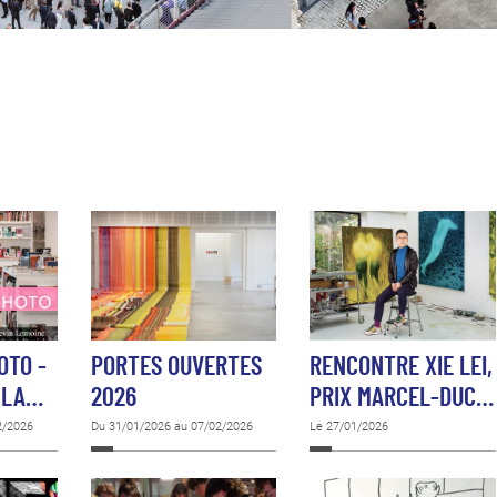
OTO -
PORTES OUVERTES
RENCONTRE XIE LEI,
 LA…
2026
PRIX MARCEL-DUC…
2/2026
Du 31/01/2026 au 07/02/2026
Le 27/01/2026