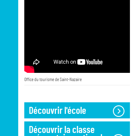
Office du tourisme de Saint-Nazaire
Découvrir l'école
Découvrir la classe