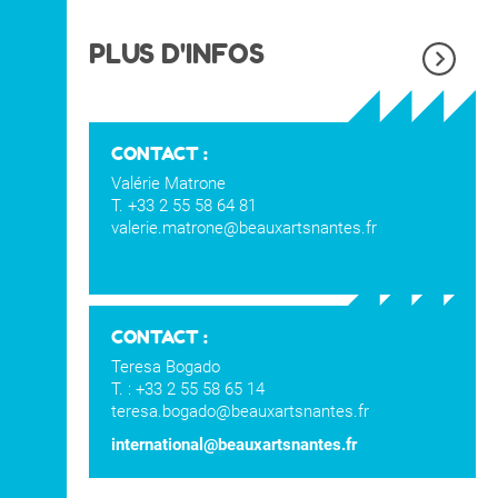
obtenu lors de l'inscription
PLUS D'INFOS
CONTACT :
Valérie Matrone
T. +33 2 55 58 64 81
valerie.matrone@beauxartsnantes.fr
CONTACT :
Teresa Bogado
T. : +33 2 55 58 65 14
teresa.bogado@beauxartsnantes.fr
international@beauxartsnantes.fr