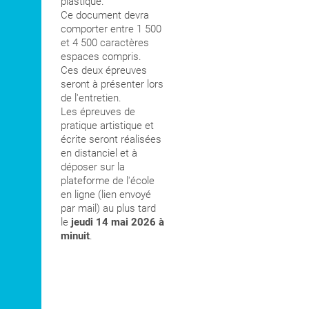
plastique.
Ce document devra
comporter entre 1 500
et 4 500 caractères
espaces compris.
Ces deux épreuves
seront à présenter lors
de l'entretien.
Les épreuves de
pratique artistique et
écrite seront réalisées
en distanciel et à
déposer sur la
plateforme de l'école
en ligne (lien envoyé
par mail) au plus tard
le
jeudi 14 mai 2026 à
minuit
.