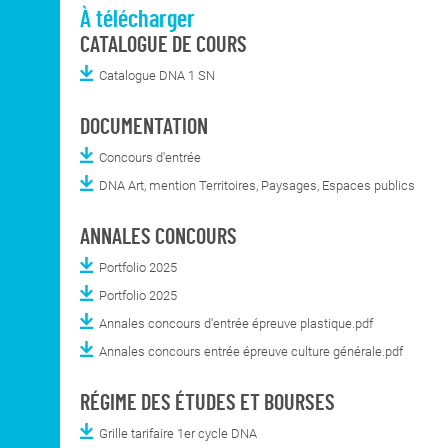
À télécharger
CATALOGUE DE COURS
Catalogue DNA 1 SN
DOCUMENTATION
Concours d'entrée
DNA Art, mention Territoires, Paysages, Espaces publics
ANNALES CONCOURS
Portfolio 2025
Portfolio 2025
Annales concours d'entrée épreuve plastique.pdf
Annales concours entrée épreuve culture générale.pdf
RÉGIME DES ÉTUDES ET BOURSES
Grille tarifaire 1er cycle DNA