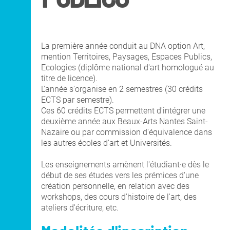
La première année conduit au DNA option Art,
mention Territoires, Paysages, Espaces Publics,
Ecologies
(diplôme national d'art homologué au
titre de licence).
L'année s'organise en 2 semestres (30 crédits
ECTS par semestre).
Ces 60 crédits ECTS permettent d'intégrer une
deuxième année aux Beaux-Arts Nantes Saint-
Nazaire ou par commission d'équivalence dans
les autres écoles d'art et Universités.
Les enseignements amènent l'étudiant·e dès le
début de ses études vers les prémices d'une
création personnelle, en relation avec des
workshops, des cours d'histoire de l'art, des
ateliers d'écriture, etc.