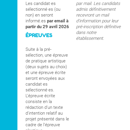
Les candidat·es
par mail. Les candidats
sélectionné·es (ou
admis définitivement
non) en seront
recevront un mail
informé.es
par email à
d'information pour leur
partir du 29 avril 2026
pré-inscription définitive
dans notre
ÉPREUVES
établissement.
Suite à la pré-
sélection, une épreuve
de pratique artistique
(deux sujets au choix)
et une épreuve écrite
seront envoyées aux
candidat·es
sélectionné·es.
L’épreuve écrite
consiste en la
rédaction d’un texte
d’intention relatif au
projet présenté dans le
cadre de l’épreuve