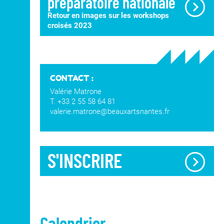
préparatoire nationale
Retour en images sur les workshops
croisés 2023
CONTACT :
Valérie Matrone
T. +33 2 55 58 64 81
valerie.matrone@beauxartsnantes.fr
S'INSCRIRE