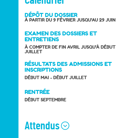
Calendrier
DÉPÔT DU DOSSIER
À PARTIR DU 9 FÉVRIER JUSQU'AU 29 JUIN
EXAMEN DES DOSSIERS ET
ENTRETIENS
À COMPTER DE FIN AVRIL JUSQU'À DÉBUT
JUILLET
RÉSULTATS DES ADMISSIONS ET
INSCRIPTIONS
DÉBUT MAI - DÉBUT JUILLET
RENTRÉE
DÉBUT SEPTEMBRE
Attendus