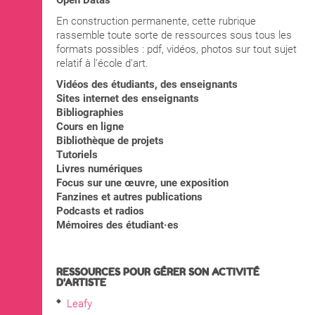
Open Datas
En construction permanente, cette rubrique
rassemble toute sorte de ressources sous tous les
formats possibles : pdf, vidéos, photos sur tout sujet
relatif à l'école d'art.
Vidéos des étudiants, des enseignants
Sites internet des enseignants
Bibliographies
Cours en ligne
Bibliothèque de projets
Tutoriels
Livres numériques
Focus sur une œuvre, une exposition
Fanzines et autres publications
Podcasts et radios
Mémoires des étudiant·es
RESSOURCES POUR GÉRER SON ACTIVITÉ
D'ARTISTE
Leafy