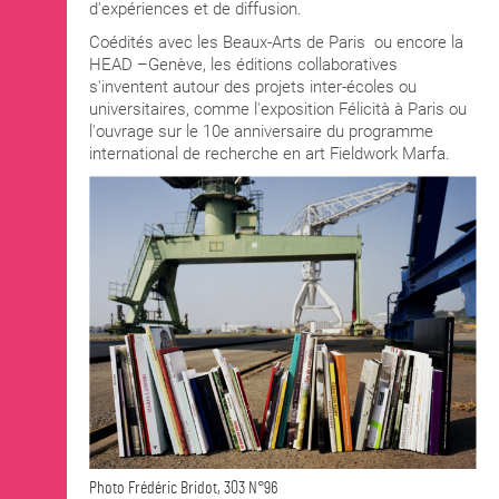
d'expériences et de diffusion.
Coédités avec les Beaux-Arts de Paris ou encore la
HEAD –Genève, les éditions collaboratives
s'inventent autour des projets inter-écoles ou
universitaires, comme l'exposition Félicità à Paris ou
l'ouvrage sur le 10e anniversaire du programme
international de recherche en art Fieldwork Marfa.
Photo Frédéric Bridot, 303 N°96