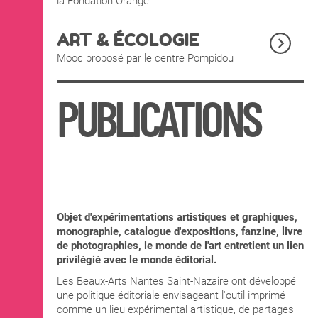
la Fondation Orange
ART & ÉCOLOGIE
Mooc proposé par le centre Pompidou
PUBLICATIONS
Objet d'expérimentations artistiques et graphiques,
monographie, catalogue d'expositions, fanzine, livre
de photographies, le monde de l'art entretient un lien
privilégié avec le monde éditorial.
Les Beaux-Arts Nantes Saint-Nazaire ont développé
une politique éditoriale envisageant l'outil imprimé
comme un lieu expérimental artistique, de partages