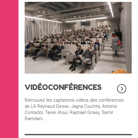
VIDÉOCONFÉRENCES
Retrouvez les captations vidéos des conférences
de Lili Reynaud Dewar, Jagna Ciuchta, Antonio
Contador, Tarek Atoui, Raphaël Grisey, Samir
Ramdani...