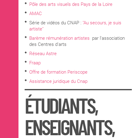
Pôle des arts visuels des Pays de la Loire
AMAC
Série de vidéos du CNAP :
"Au secours, je suis
artiste"
Barème rémunération artistes
par l'association
des Centres d'arts
Réseau Astre
Fraap
Offre de formation Periscope
Assistance juridique du Cnap
ÉTUDIANTS,
ENSEIGNANTS,