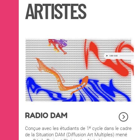
ARTISTES
RADIO DAM
e
Conçue avec les étudiants de 1
cycle dans le cadre
de la Situation DAM (Diffusion Art Multiples) mené