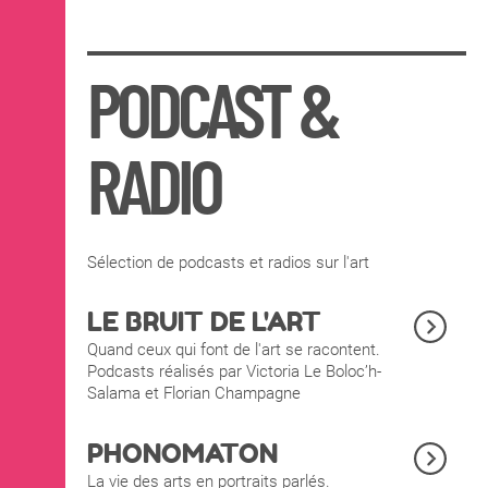
PODCAST &
RADIO
Sélection de podcasts et radios sur l'art
LE BRUIT DE L'ART
Quand ceux qui font de l'art se racontent.
Podcasts réalisés par Victoria Le Boloc’h-
Salama et Florian Champagne
PHONOMATON
La vie des arts en portraits parlés.