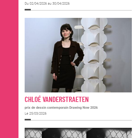
Du 02/04/2026 au 30/04/2026
CHLOÉ VANDERSTRAETEN
prix de dessin contemporain Drawing Now 2026
Le 25/03/2026