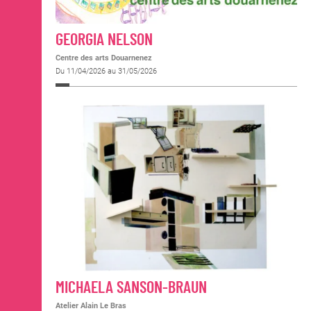
GEORGIA NELSON
Centre des arts Douarnenez
Du 11/04/2026 au 31/05/2026
MICHAELA SANSON-BRAUN
Atelier Alain Le Bras