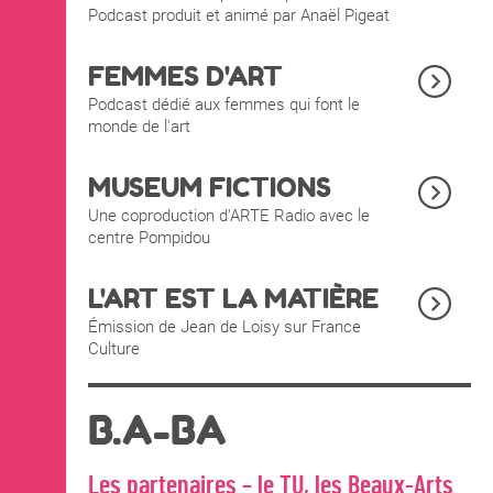
Podcast produit et animé par Anaël Pigeat
FEMMES D'ART
Podcast dédié aux femmes qui font le
monde de l'art
MUSEUM FICTIONS
Une coproduction d'ARTE Radio avec le
centre Pompidou
L'ART EST LA MATIÈRE
Émission de Jean de Loisy sur France
Culture
B.A-BA
Les partenaires – le TU, les Beaux-Arts