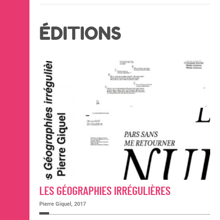
ÉDITIONS
LES GÉOGRAPHIES IRRÉGULIÈRES
Pierre Giquel, 2017