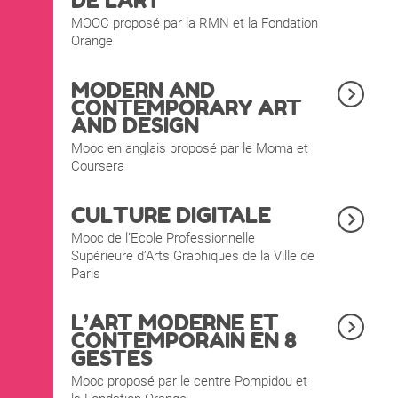
DE L'ART
MOOC proposé par la RMN et la Fondation
Orange
MODERN AND
CONTEMPORARY ART
AND DESIGN
Mooc en anglais proposé par le Moma et
Coursera
CULTURE DIGITALE
Mooc de l’Ecole Professionnelle
Supérieure d’Arts Graphiques de la Ville de
Paris
L’ART MODERNE ET
CONTEMPORAIN EN 8
GESTES
Mooc proposé par le centre Pompidou et