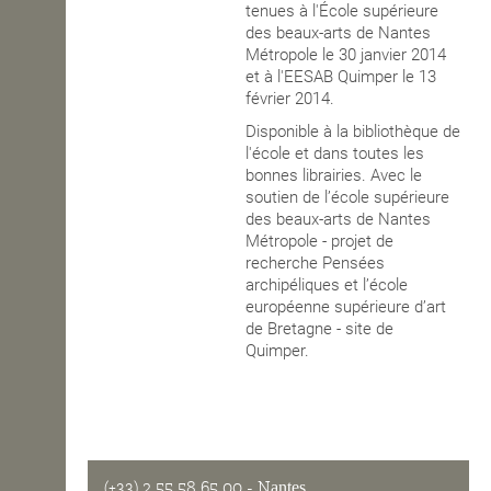
tenues à l'École supérieure
des beaux-arts de Nantes
Métropole le 30 janvier 2014
et à l'EESAB Quimper le 13
février 2014.
Disponible à la bibliothèque de
l'école et dans toutes les
bonnes librairies. Avec le
soutien de l’école supérieure
des beaux-arts de Nantes
Métropole - projet de
recherche Pensées
archipéliques et l’école
européenne supérieure d’art
de Bretagne - site de
Quimper.
(+33) 2 55 58 65 00
- Nantes