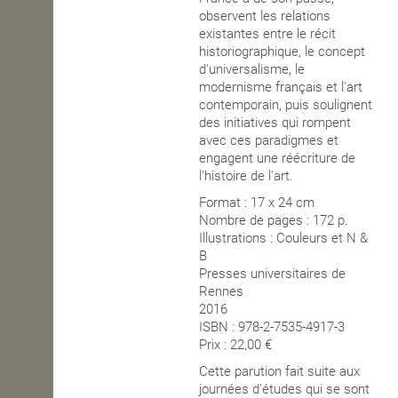
observent les relations
existantes entre le récit
historiographique, le concept
d'universalisme, le
modernisme français et l'art
contemporain, puis soulignent
des initiatives qui rompent
avec ces paradigmes et
engagent une réécriture de
l'histoire de l'art.
Format : 17 x 24 cm
Nombre de pages : 172 p.
Illustrations : Couleurs et N &
B
Presses universitaires de
Rennes
2016
ISBN : 978-2-7535-4917-3
Prix : 22,00 €
Cette parution fait suite aux
journées d'études qui se sont