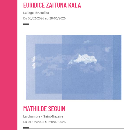
EURIDICE ZAITUNA KALA
La loge, Bruxelles
Du 05/02/2026 au 28/06/2026
MATHILDE SEGUIN
La chambre - Saint-Nazaire
Du 01/02/2026 au 28/02/2026