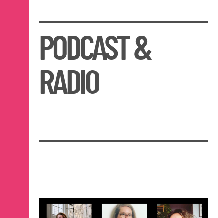
PODCAST &
RADIO