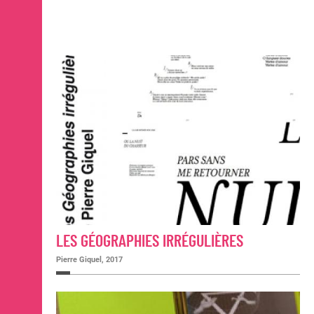
LES GÉOGRAPHIES IRRÉGULIÈRES
Pierre Giquel, 2017