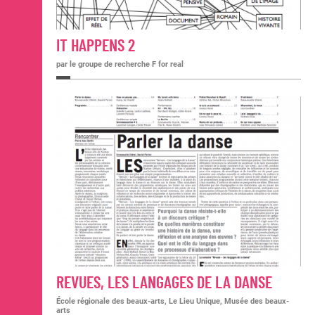
IT HAPPENS 2
par le groupe de recherche F for real
REVUES, LES LANGAGES DE LA DANSE
École régionale des beaux-arts, Le Lieu Unique, Musée des beaux-
arts