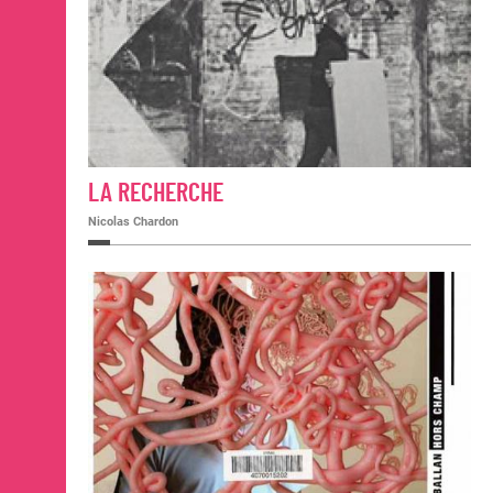
LA RECHERCHE
Nicolas Chardon