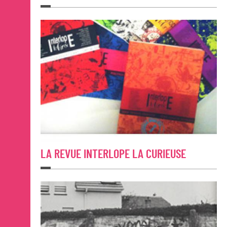
LA REVUE INTERLOPE LA CURIEUSE