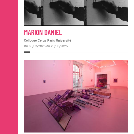
MARION DANIEL
Colloque Cergy Paris Université
Du 18/03/2026 au 20/03/2026