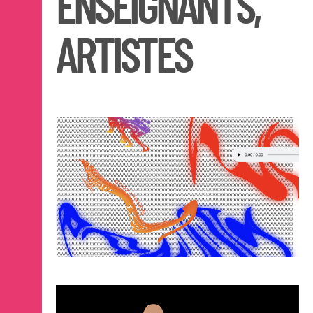
ENSEIGNANTS,
ARTISTES