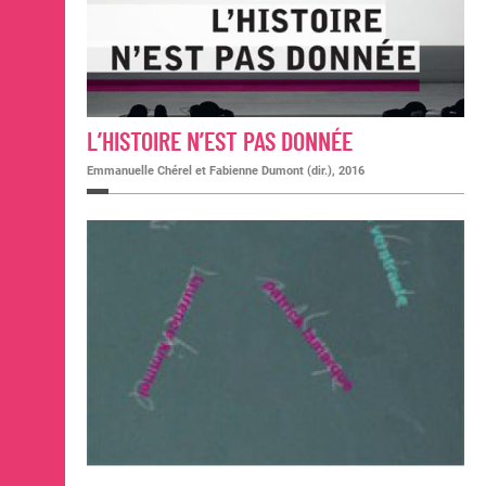
L’HISTOIRE N’EST PAS DONNÉE
Emmanuelle Chérel et Fabienne Dumont (dir.), 2016