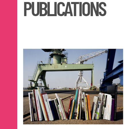
PUBLICATIONS