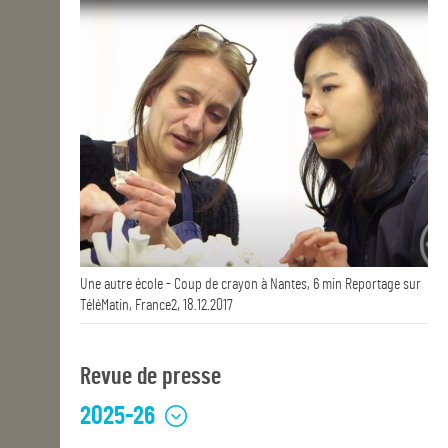
Une autre école - Coup de crayon à Nantes, 6 min Reportage sur
TéléMatin, France2, 18.12.2017
Revue de presse
2025-26