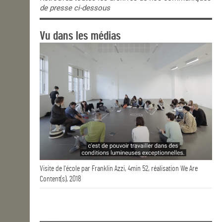
de presse ci-dessous
Vu dans les médias
Visite de l'école par Franklin Azzi, 4min 52, réalisation We Are
Content(s), 2018