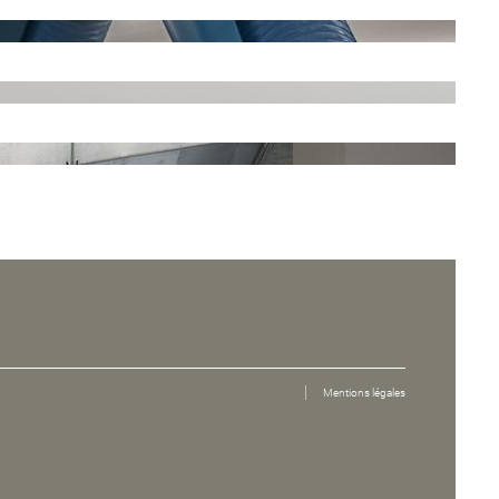
Mentions légales