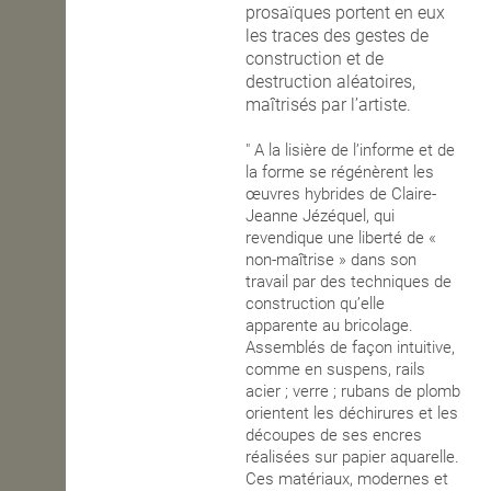
prosaïques portent en eux
les traces des gestes de
construction et de
destruction aléatoires,
maîtrisés par l’artiste.
" A la lisière de l’informe et de
la forme se régénèrent les
œuvres hybrides de Claire-
Jeanne Jézéquel, qui
revendique une liberté de «
non-maîtrise » dans son
travail par des techniques de
construction qu’elle
apparente au bricolage.
Assemblés de façon intuitive,
comme en suspens, rails
acier ; verre ; rubans de plomb
orientent les déchirures et les
découpes de ses encres
réalisées sur papier aquarelle.
Ces matériaux, modernes et