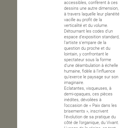
accessibles, confèrent à ces
dessins une autre dimension,
à travers laquelle leur planéité
vacille au profit de la
verticalité et du volume.
Détournant les codes d’un
espace d’exposition standard,
l’artiste s’empare de la
question du proche et du
lointain, y confrontant le
spectateur sous la forme
d’une déambulation à échelle
humaine, fidèle à l’influence
qu’exerce le paysage sur son
imaginaire.
Eclatantes, visqueuses, à
demi-opaques, ces pièces
inédites, dévoilées à
l’occasion de « Paix dans les
brisements », inscrivent
l’évolution de sa pratique du
côté de l’organique, du Vivant.