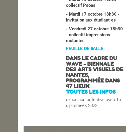
collectif Psoas
- Mardi 17 octobre 18h30 -
invitation aux étudiant·es
- Vendredi 27 octobre 18h30
- collectif impressions
mutantes
FEUILLE DE SALLE
DANS LE CADRE DU
WAVE - BIENNALE
DES ARTS VISUELS DE
NANTES,
PROGRAMMÉE DANS
47 LIEUX
TOUTES LES INFOS
exposition collective avec 15
diplômé·es 2023