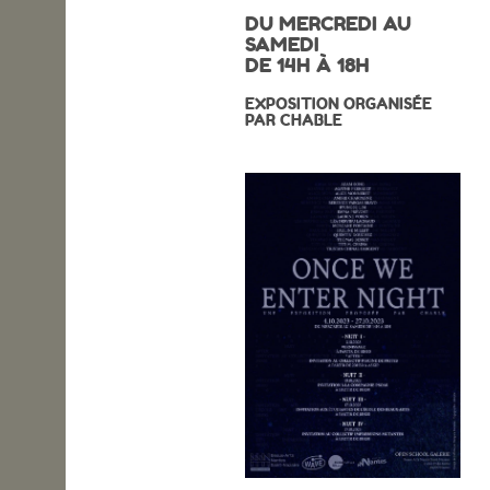
DU MERCREDI AU
OPEN SCHOOL
SAMEDI
DE 14H À 18H
EXPOSITION ORGANISÉE
CONTACTS
PAR CHABLE