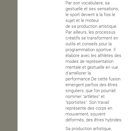
Par son vocabulaire, sa
gestuelle et ses sensations,
le sport devient à la fois le
sujet et le moteur
de
sa
production artistique.
Par ailleurs, les processus
créatifs se transforment en
outils et conseils pour la
programmation sportive. Il
élabore avec les athlètes des
modes de représentation
mentale et gestuelle en vue
d'améliorer la
performance.
De cette fusion
émergent parfois des êtres
singuliers,
que l’on pourrait
nommer
"artlètes" et
"sportistes". Son travail
représente des corps en
mouvement, souvent
déformés, des êtres hybrides.
Sa production artistique,