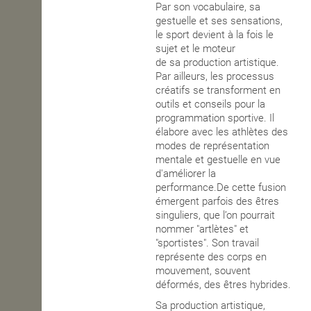
Par son vocabulaire, sa
gestuelle et ses sensations,
le sport devient à la fois le
sujet et le moteur
de
sa
production artistique.
Par ailleurs, les processus
créatifs se transforment en
outils et conseils pour la
programmation sportive. Il
élabore avec les athlètes des
modes de représentation
mentale et gestuelle en vue
d'améliorer la
performance.
De cette fusion
émergent parfois des êtres
singuliers,
que l’on pourrait
nommer
"artlètes" et
"sportistes". Son travail
représente des corps en
mouvement, souvent
déformés, des êtres hybrides.
Sa production artistique,