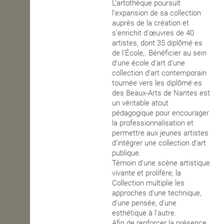
L’artothèque poursuit
l’expansion de sa collection
auprès de la création et
s’enrichit d'œuvres de 40
artistes, dont 35 diplômé·es
de l'École,. Bénéficier au sein
d’une école d’art d’une
collection d’art contemporain
tournée vers les diplômé·es
des Beaux-Arts de Nantes est
un véritable atout
pédagogique pour encourager
la professionnalisation et
permettre aux jeunes artistes
d’intégrer une collection d’art
publique.
Témoin d’une scène artistique
vivante et prolifère, la
Collection multiplie les
approches d’une technique,
d’une pensée, d’une
esthétique à l’autre.
Afin de renforcer la présence