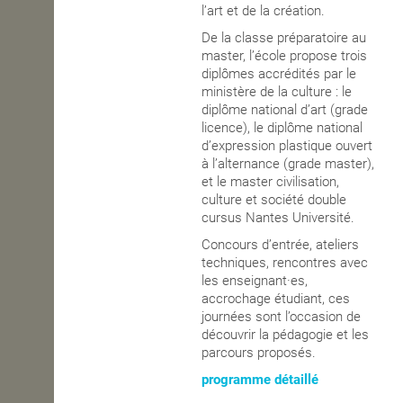
l’art et de la création.
De la classe préparatoire au
master, l’école propose trois
diplômes accrédités par le
ministère de la culture : le
diplôme national d’art (grade
licence), le diplôme national
d’expression plastique ouvert
à l’alternance (grade master),
et le master civilisation,
culture et société double
cursus Nantes Université.
Concours d’entrée, ateliers
techniques, rencontres avec
les enseignant·es,
accrochage étudiant, ces
journées sont l’occasion de
découvrir la pédagogie et les
parcours proposés.
programme détaillé