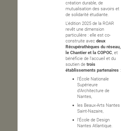
création durable, de
mutualisation des savoirs et
de solidarité étudiante.
L’édition 2025 de la ROAR
revêt une dimension
particulière : elle est co-
construite avec
deux
Récupérathèques du réseau,
le Chantier et la COPOC
, et
bénéficie de l’accueil et du
soutien de
trois
établissements partenaires
:
l’École Nationale
Supérieure
d’Architecture de
Nantes,
les Beaux-Arts Nantes
Saint-Nazaire,
l’École de Design
Nantes Atlantique.