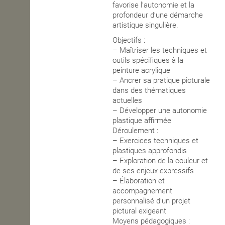
favorise l’autonomie et la
profondeur d’une démarche
artistique singulière.
Objectifs :
– Maîtriser les techniques et
outils spécifiques à la
peinture acrylique
– Ancrer sa pratique picturale
dans des thématiques
actuelles
– Développer une autonomie
plastique affirmée
Déroulement :
– Exercices techniques et
plastiques approfondis
– Exploration de la couleur et
de ses enjeux expressifs
– Élaboration et
accompagnement
personnalisé d’un projet
pictural exigeant
Moyens pédagogiques :