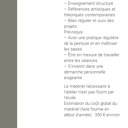
– Enseignement structuré
– Références artistiques et
théoriques contemporaines
– Bilan régulier et suivi des
projets
Pré-requis :
– Avoir une pratique régulière
de la peinture et en maîtriser
les bases
– Être en mesure de travailler
entre les séances
– S’investir dans une
démarche personnelle
exigeante
Le matériel nécessaire à
l’atelier n’est pas fourni par
l’école.
Estimation du coût global du
matériel (liste fournie en
début d’année) : 350 € environ