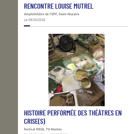
RENCONTRE LOUISE MUTREL
Amphithéâtre de l’EPF, Saint-Nazaire
Le 09/04/2026
HISTOIRE PERFORMÉE DES THÉÂTRES EN
CRISE(S)
festival IDEAL TU-Nantes