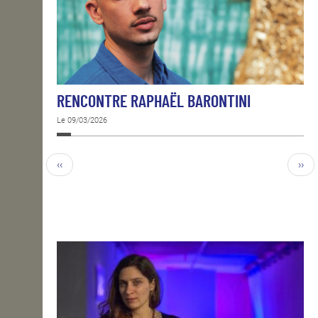
RENCONTRE RAPHAËL BARONTINI
Le 09/03/2026
‹‹
››