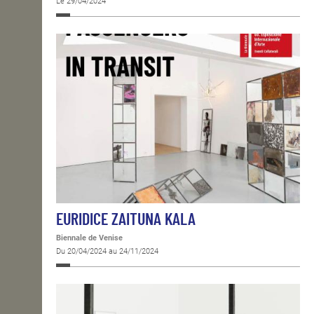
Le 29/04/2024
EURIDICE ZAITUNA KALA
Biennale de Venise
Du 20/04/2024 au 24/11/2024