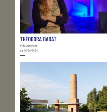
THÉODORA BARAT
Villa Albertine
Le 18/06/2024