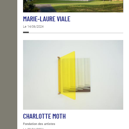
MARIE-LAURE VIALE
Le 14/06/2024
CHARLOTTE MOTH
Fondation des artistes