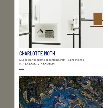
CHARLOTTE MOTH
Musée d'art moderne et contemporain - Saint-Étienne
Du 19/04/2024 au 25/09/2025