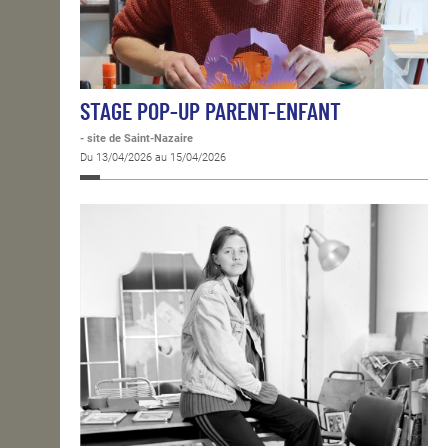
STAGE POP-UP PARENT-ENFANT
- site de Saint-Nazaire
Du 13/04/2026 au 15/04/2026