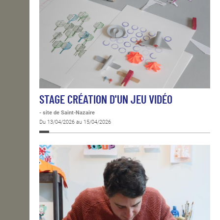
STAGE CRÉATION D'UN JEU VIDÉO
- site de Saint-Nazaire
Du 13/04/2026 au 15/04/2026