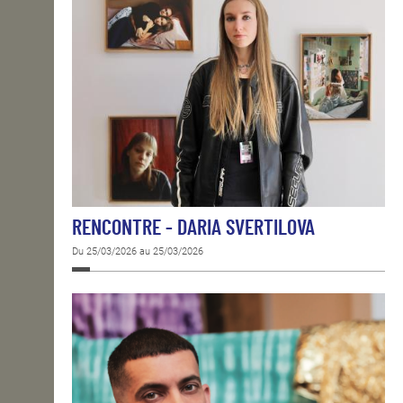
RENCONTRE - DARIA SVERTILOVA
Du 25/03/2026 au 25/03/2026