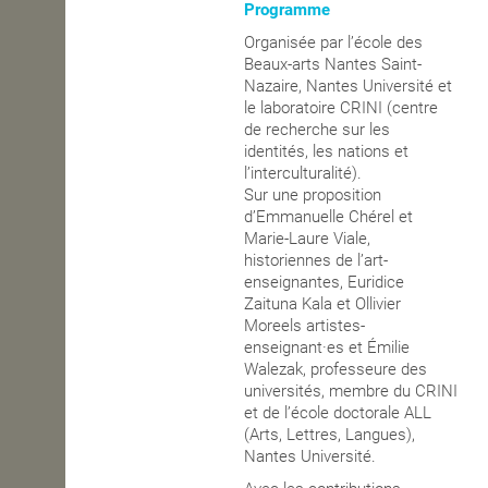
Programme
Organisée par l’école des
Beaux-arts Nantes Saint-
Nazaire, Nantes Université et
le laboratoire CRINI (centre
de recherche sur les
identités, les nations et
l’interculturalité).
Sur une proposition
d’Emmanuelle Chérel et
Marie-Laure Viale,
historiennes de l’art-
enseignantes, Euridice
Zaituna Kala et Ollivier
Moreels artistes-
enseignant·es et Émilie
Walezak, professeure des
universités, membre du CRINI
et de l’école doctorale ALL
(Arts, Lettres, Langues),
Nantes Université.