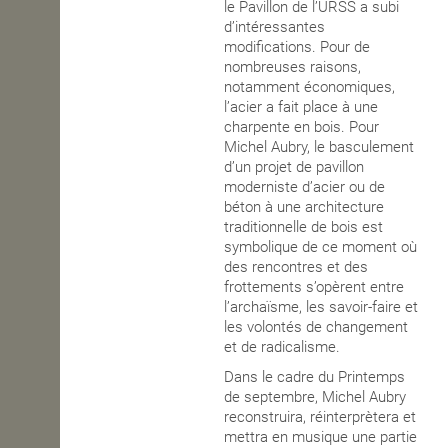
le Pavillon de l’URSS a subi
d’intéressantes
modifications. Pour de
nombreuses raisons,
notamment économiques,
l’acier a fait place à une
charpente en bois. Pour
Michel Aubry, le basculement
d’un projet de pavillon
moderniste d’acier ou de
béton à une architecture
traditionnelle de bois est
symbolique de ce moment où
des rencontres et des
frottements s’opèrent entre
l’archaïsme, les savoir-faire et
les volontés de changement
et de radicalisme.
Dans le cadre du Printemps
de septembre, Michel Aubry
reconstruira, réinterprètera et
mettra en musique une partie