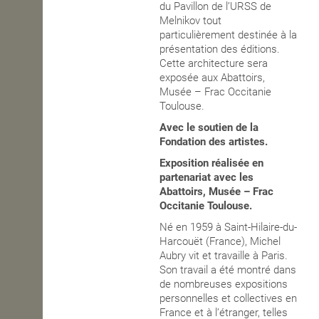
du Pavillon de l’URSS de
Melnikov tout
particulièrement destinée à la
présentation des éditions.
Cette architecture sera
exposée aux Abattoirs,
Musée – Frac Occitanie
Toulouse.
Avec le soutien de la
Fondation des artistes.
Exposition réalisée en
partenariat avec les
Abattoirs, Musée – Frac
Occitanie Toulouse.
Né en 1959 à Saint-Hilaire-du-
Harcouët (France), Michel
Aubry vit et travaille à Paris.
Son travail a été montré dans
de nombreuses expositions
personnelles et collectives en
France et à l’étranger, telles