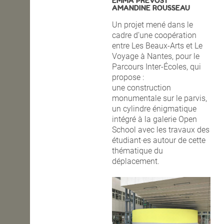
EMMA PREVOST
AMANDINE ROUSSEAU
Un projet mené dans le
cadre d’une coopération
entre Les Beaux-Arts et Le
Voyage à Nantes, pour le
Parcours Inter-Écoles, qui
propose :
une construction
monumentale sur le parvis,
un cylindre énigmatique
intégré à la galerie Open
School avec les travaux des
étudiant·es autour de cette
thématique du
déplacement.