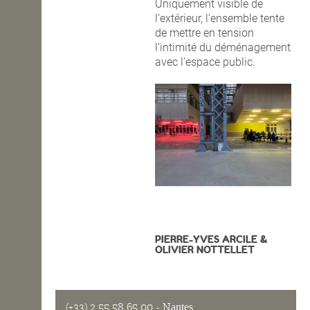
Uniquement visible de
l’extérieur, l’ensemble tente
de mettre en tension
l’intimité du déménagement
avec l’espace public.
PIERRE-YVES ARCILE &
OLIVIER NOTTELLET
(+33) 2 55 58 65 00
- Nantes