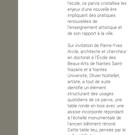
l’école, ce parvis cristallise les
enjeux d’une nouvelle ère
impliquant des pratiques
renouvelées de
l’enseignement artistique et
de son rapport à la ville.
Sur invitation de Pierre-Yves
Arcile, architecte et chercheur
en doctorat à l’École des
Beaux-Arts de Nantes Saint-
Nazaire et à Nantes
Université, Olivier Nottellet,
artiste, a tout de suite
identifié un élément
structurant des usages
quotidiens de ce parvis, une
table ronde en bois avec une
assise incorporée répondant
à l’échelle monumentale de
l’ancien bâtiment rénové.
Cette table lieu, pensée par le