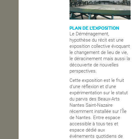
PLAN DE L'EXPOSITION
Le Déménagement,
hypothèse du récit est une
exposition collective évoquant
le changement de lieu de vie,
le déracinement mais aussi la
découverte de nouvelles
perspectives.
Cette exposition est le fruit
d’une réflexion et d’une
expérimentation sur le statut
du parvis des Beaux-Arts
Nantes Saint-Nazaire
récemment installée sur l’Île
de Nantes. Entre espace
accessible à tous·tes et
espace dédié aux
événements quotidiens de