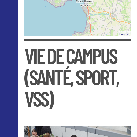
Leaflet
VIE DE CAMPUS
(SANTÉ, SPORT,
VSS)