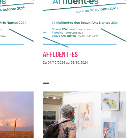
AFFLUENT·ES
Du 01/10/2024 au 26/10/2024