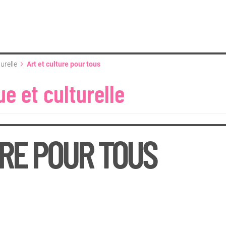
urelle
Art et culture pour tous
e et culturelle
RE POUR TOUS