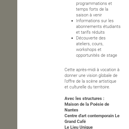
programmations et
temps forts de la
saison à venir
Informations sur les
abonnements étudiants
et tarifs réduits
Découverte des
ateliers, cours,
workshops et
opportunités de stage
Cette après-midi à vocation à
donner une vision globale de
l’offre de la scène artistique
et culturelle du territoire.
Avec les structures :
Maison de la Poésie de
Nantes
Centre d'art contemporain Le
Grand Café
Le Lieu Unique