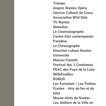
Trempo
Angers Nantes Opéra
Service Culturel du Crous
Association Wild Side
TU Nantes
Stereolux
Le Cinématographe
Centre d'art contemporain
Paradise
Le Chronographe
Direction culture Nantes
Université
Maison Fumetti
Festival des 3 Continents
FRAC des Pays de la Loire
MilleFeuilles
BONUS
Les Factotum / Les Petites
Ecuries - Arts du feu et du
faire
Musée d'arts de Nantes
Les Ateliers de la Ville en