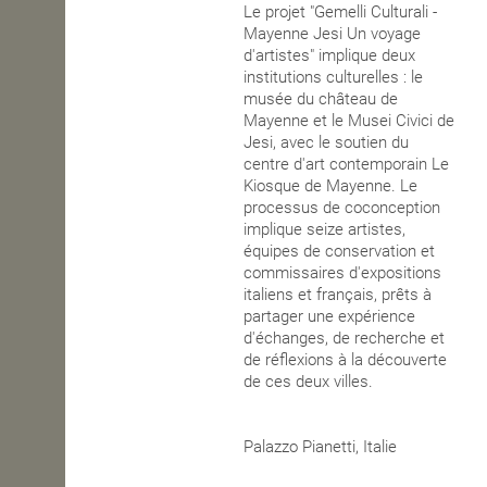
Le projet "Gemelli Culturali -
Mayenne Jesi Un voyage
OPEN SCHOOL
d'artistes" implique deux
institutions culturelles : le
musée du château de
CONTACTS
Mayenne et le Musei Civici de
Jesi, avec le soutien du
centre d'art contemporain Le
Kiosque de Mayenne. Le
processus de coconception
implique seize artistes,
équipes de conservation et
commissaires d'expositions
italiens et français, prêts à
partager une expérience
d'échanges, de recherche et
de réflexions à la découverte
de ces deux villes.
Palazzo Pianetti, Italie