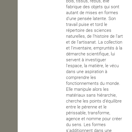
bois, tissus, rebus, elle
fabrique des objets qui sont
autant de mises en formes
d’une pensée latente. Son
travail puise et tord le
répertoire des sciences
naturelles, de l’histoire de l’art
et de l’artisanat. La collection
et l’inventaire, empruntés à la
démarche scientifique, lui
servent à investiguer
l’espace, la matière, le vécu
dans une aspiration à
comprendre les
fonctionnements du monde.
Elle manipule alors les
matériaux sans hiérarchie,
cherche les points d’équilibre
entre le pérenne et le
périssable, transforme,
agence et nomme pour créer
du sens. Les formes
s’additionnent dans une