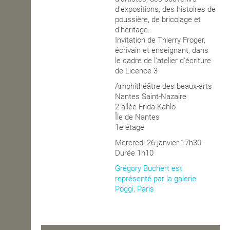
d’expositions, des histoires de
poussière, de bricolage et
d’héritage.
Invitation de Thierry Froger,
écrivain et enseignant, dans
le cadre de l'atelier d'écriture
de Licence 3
Amphithéâtre des beaux-arts
Nantes Saint-Nazaire
2 allée Frida-Kahlo
Île de Nantes
1e étage
Mercredi 26 janvier 17h30 -
Durée 1h10
Grégory Buchert est
représenté par la galerie
Poggi, Paris