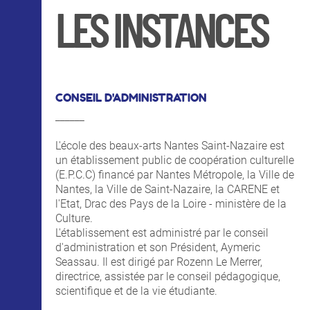
LES INSTANCES
CONSEIL D'ADMINISTRATION
______
L'école des beaux-arts Nantes Saint-Nazaire est
un établissement public de coopération culturelle
(E.P.C.C) financé par Nantes Métropole, la Ville de
Nantes, la Ville de Saint-Nazaire, la CARENE et
l'Etat, Drac des Pays de la Loire - ministère de la
Culture.
L'établissement est administré par le conseil
d'administration et son Président, Aymeric
Seassau. Il est dirigé par Rozenn Le Merrer,
directrice, assistée par le conseil pédagogique,
scientifique et de la vie étudiante.