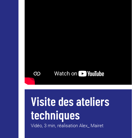
Visite des ateliers
techniques
Vidéo, 3 min, réalisation Alex_ Mairet