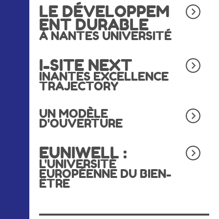
LE DÉVELOPPEM
ENT DURABLE
À NANTES UNIVERSITÉ
I-SITE NEXT
INANTES EXCELLENCE
TRAJECTORY
UN MODÈLE
D'OUVERTURE
EUNIWELL :
L'UNIVERSITÉ
EUROPÉENNE DU BIEN-
ÊTRE