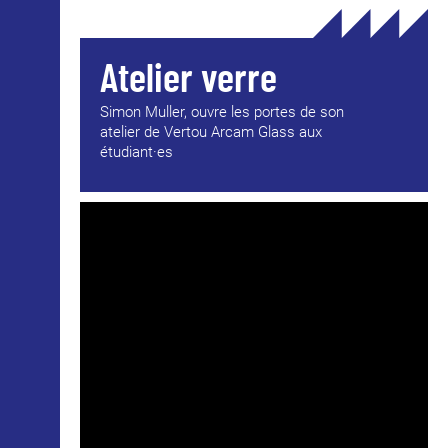
Atelier verre
Simon Muller, ouvre les portes de son
atelier de Vertou Arcam Glass aux
étudiant·es