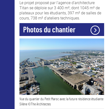
Le projet proposé par l’agence d’architecture
Titan se déploie sur 3 400 m², dont 1045 m² de
plateaux pour les étudiants, 397 m² de salles de
cours, 738 m² d’ateliers techniques.
Photos du chantier
Vue du quartier du Petit Maroc avec la future résidence étudiante
Silène ©The Architectes