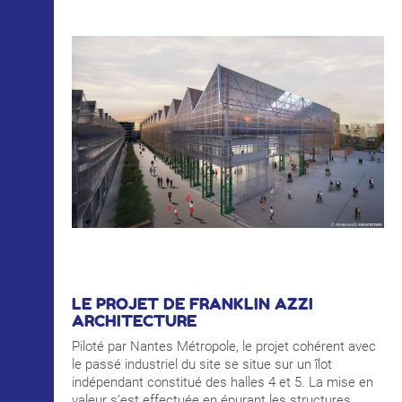
LE PROJET DE FRANKLIN AZZI
ARCHITECTURE
Piloté par Nantes Métropole, le projet cohérent avec
le passé industriel du site se situe sur un îlot
indépendant constitué des halles 4 et 5. La mise en
valeur s’est effectuée en épurant les structures