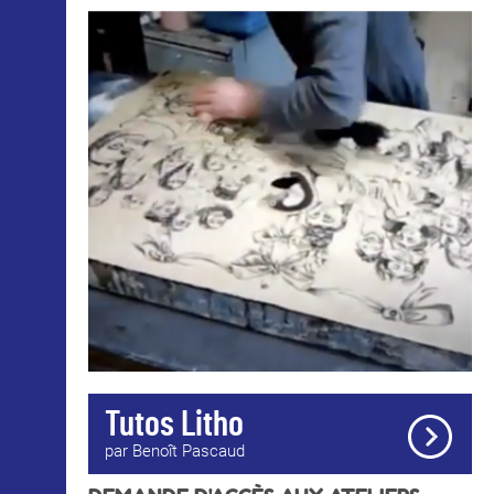
Tutos Litho
par Benoît Pascaud