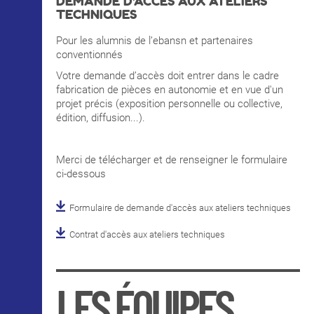
DEMANDE D'ACCÈS AUX ATELIERS
TECHNIQUES
Pour les alumnis de l’ebansn et partenaires
conventionnés
Votre demande d’accès doit entrer dans le cadre
fabrication de pièces en autonomie et en vue d'un
projet précis (exposition personnelle ou collective,
édition, diffusion...).
Merci de télécharger et de renseigner le formulaire
ci-dessous
Formulaire de demande d'accès aux ateliers techniques
Contrat d'accès aux ateliers techniques
LES ÉQUIPES