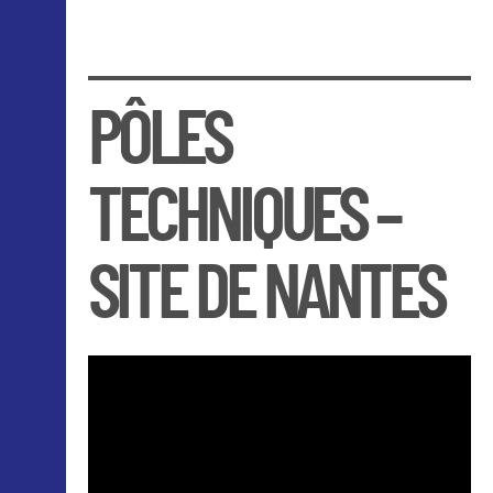
PÔLES
TECHNIQUES –
SITE DE NANTES