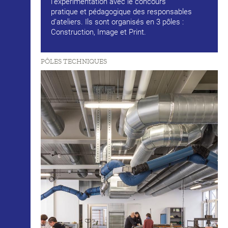
l’expérimentation avec le concours
pratique et pédagogique des responsables
d’ateliers. Ils sont organisés en 3 pôles :
Construction, Image et Print.
PÔLES TECHNIQUES