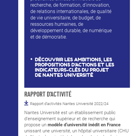
recherche, de formation, d'innovation,
de relations internationales, de qualité
de vie universitaire, de budget, de
ressources humaines, de
développement durable, de numérique
et de démocratie.
DÉCOUVRIR LES AMBITIONS, LES
PROPOSITIONS D'ACTIONS ET LES
INDICATEURS-CLÉS DU PROJET
DE NANTES UNIVERSITÉ
RAPPORT D'ACTIVITÉ
Rapport d'activités Nantes Université 2022/24
Nantes Université est un établissement public
d’enseignement supérieur et de recherche qui
propose un
modèle d’université inédit en France
unissant une université, un hôpital universitaire (CHU