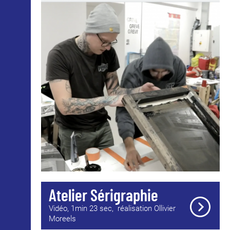
Atelier Sérigraphie
Vidéo, 1min 23 sec, réalisation Ollivier
Moreels