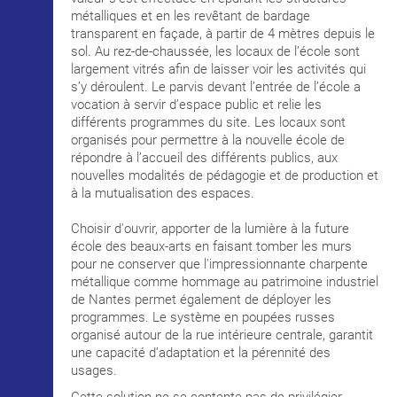
métalliques et en les revêtant de bardage
transparent en façade, à partir de 4 mètres depuis le
sol. Au rez-de-chaussée, les locaux de l’école sont
largement vitrés afin de laisser voir les activités qui
s’y déroulent. Le parvis devant l’entrée de l’école a
vocation à servir d’espace public et relie les
différents programmes du site. Les locaux sont
organisés pour permettre à la nouvelle école de
répondre à l’accueil des différents publics, aux
nouvelles modalités de pédagogie et de production et
à la mutualisation des espaces.
Choisir d'ouvrir, apporter de la lumière à la future
école des beaux-arts en faisant tomber les murs
pour ne conserver que l'impressionnante charpente
métallique comme hommage au patrimoine industriel
de Nantes permet également de déployer les
programmes. Le système en poupées russes
organisé autour de la rue intérieure centrale, garantit
une capacité d’adaptation et la pérennité des
usages.