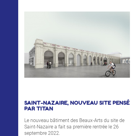
SAINT-NAZAIRE, NOUVEAU SITE PENSÉ
PAR TITAN
Le nouveau bâtiment des Beaux-Arts du site de
Saint-Nazaire a fait sa première rentrée le 26
septembre 2022.