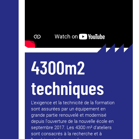
4300m2
techniques
L’exigence et la technicité de la formation
sont assurées par un équipement en
grande partie renouvelé et modernisé
depuis l'ouverture de la nouvelle école en
septembre 2017. Les 4300 m² d’ateliers
sont consacrés à la recherche et à