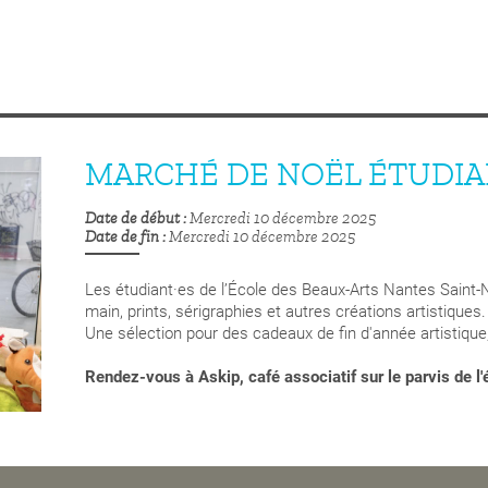
MARCHÉ DE NOËL ÉTUDIA
Date de début
Mercredi 10 décembre 2025
Date de fin
Mercredi 10 décembre 2025
Les étudiant·es de l’École des Beaux-Arts Nantes Saint-Na
main, prints, sérigraphies et autres créations artistiques.
Une sélection pour des cadeaux de fin d'année artistique,
Rendez-vous à Askip, café associatif sur le parvis de